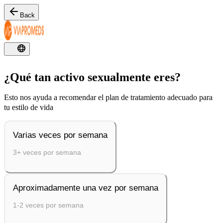
Back
¿Qué tan activo sexualmente eres?
Esto nos ayuda a recomendar el plan de tratamiento adecuado para
tu estilo de vida
Varias veces por semana
3+ veces por semana
Aproximadamente una vez por semana
1-2 veces por semana